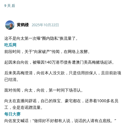
9 天
后
黄鹤楼
2025年10月22日
这不是向太第一次曝“圈内隐私”换流量了。
吃瓜网
前段时间，关于“向家破产”传闻，在网络上发酵。
起因来自向佐，被曝因140万港币债务遭澳门美高梅赌场起诉。
后来美高梅澄清，向佐本人没欠款，只是信用担保人，且目前款项
已结清。
面对传闻，向太，向佐，第一时间下场否认。
向太在直播间辟谣，自己的珠宝、豪宅都在，还养着1000多名员
工，全是造谣蹭流量。
每日大赛
向佐发文喊话：“做得好不好都有人说，说话的人请有点底线。”