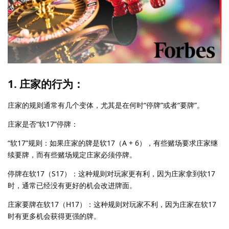
1. 庄家的行为：
庄家的规则通常有几个变体，尤其是在何时“停牌”或者“要牌”。
庄家是否“软17”停牌：
“软17”规则：如果庄家的牌是软17（A + 6），有些赌场要求庄家继
续要牌，而有些赌场规定庄家必须停牌。
停牌在软17（S17）：这种规则对玩家更有利，因为庄家拿到软17
时，通常已经没有更好的机会改进牌面。
庄家要牌在软17（H17）：这种规则对玩家不利，因为庄家在软17
时有更多机会获得更强的牌。