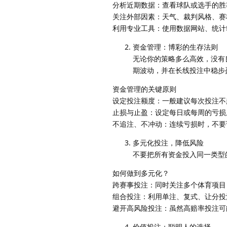
分析近期数据：查看球队或选手的胜
关注外部因素：天气、裁判风格、赛
利用专业工具：使用数据网站、统计
资金管理：博彩的生存法则
无论你的策略多么高效，没有
期波动，并在长线投注中稳步
资金管理的关键原则
设定投注额度：一般建议每次投注不
止损与止盈：设定每日或每周的亏损
不追注、不冲动：连续亏损时，不要
多元化投注，降低风险
不要把所有资金投入同一类型
如何做到多元化？
跨赛事投注：同时关注多个体育项目
组合投注：利用单注、复式、让分投
避开高风险投注：虽然高赔率投注可
价值投注：聪明人的选择