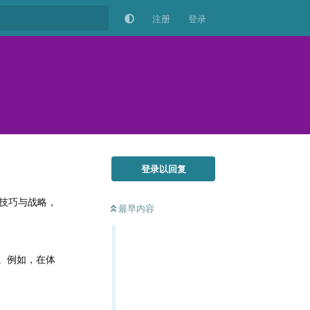
注册
登录
登录以回复
技巧与战略，
最早内容
。例如，在体