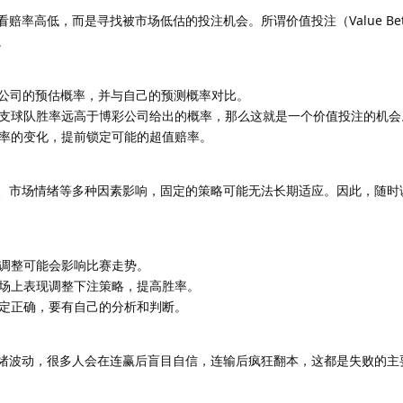
赔率高低，而是寻找被市场低估的投注机会。所谓价值投注（Value Bett
。
彩公司的预估概率，并与自己的预测概率对比。
支球队胜率远高于博彩公司给出的概率，那么这就是一个价值投注的机会
率的变化，提前锁定可能的超值赔率。
、市场情绪等多种因素影响，固定的策略可能无法长期适应。因此，随时
调整可能会影响比赛走势。
场上表现调整下注策略，提高胜率。
定正确，要有自己的分析和判断。
绪波动，很多人会在连赢后盲目自信，连输后疯狂翻本，这都是失败的主