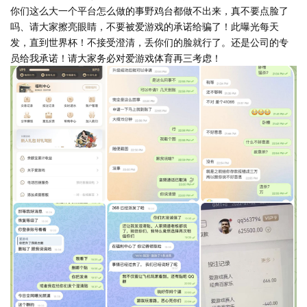
你们这么大一个平台怎么做的事野鸡台都做不出来，真不要点脸了
吗、请大家擦亮眼睛，不要被爱游戏的承诺给骗了！此曝光每天
发，直到世界杯！不接受澄清，丢你们的脸就行了。还是公司的专
员给我承诺！请大家务必对爱游戏体育再三考虑！