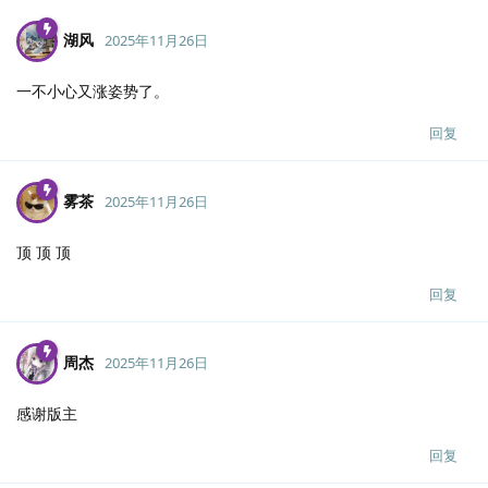
湖风
2025年11月26日
一不小心又涨姿势了。
回复
雾茶
2025年11月26日
顶 顶 顶
回复
周杰
2025年11月26日
感谢版主
回复