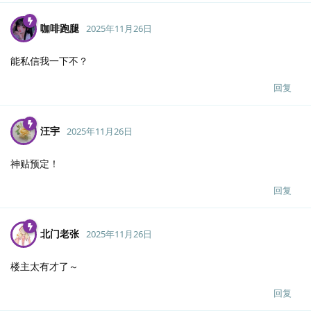
咖啡跑腿
2025年11月26日
能私信我一下不？
回复
汪宇
2025年11月26日
神贴预定！
回复
北门老张
2025年11月26日
楼主太有才了～
回复