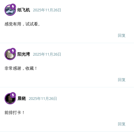
纸飞机
2025年11月26日
感觉有用，试试看。
回复
阳光湾
2025年11月26日
非常感谢，收藏！
回复
晨晓
2025年11月26日
前排打卡！
回复