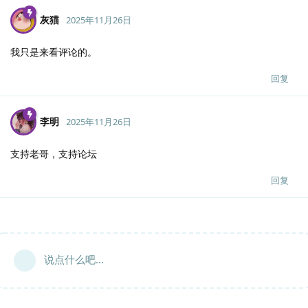
灰猫
2025年11月26日
我只是来看评论的。
回复
李明
2025年11月26日
支持老哥，支持论坛
回复
说点什么吧...