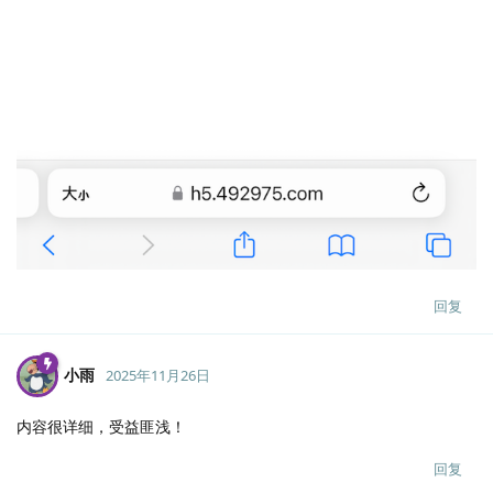
回复
小雨
2025年11月26日
内容很详细，受益匪浅！
回复