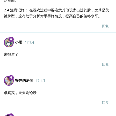
动局面。
2.4 注意记牌： 在游戏过程中要注意其他玩家出过的牌，尤其是关
键牌型，这有助于分析对手手牌情况，提高自己的策略水平。
回复
小雨
17 1月
来报道了
回复
安静的房间
17 1月
求真实，天天刷论坛
回复