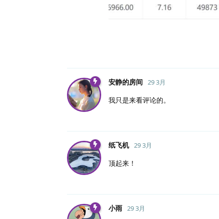
安静的房间
29 3月
我只是来看评论的。
纸飞机
29 3月
顶起来！
小雨
29 3月