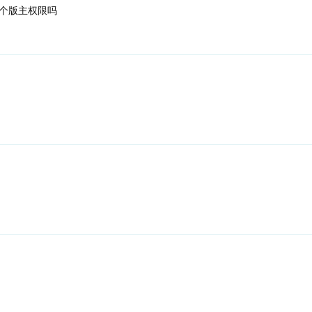
个版主权限吗