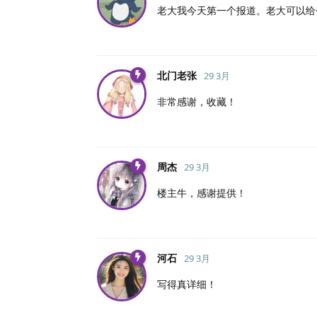
老大我今天第一个报道。老大可以给
北门老张
29 3月
非常感谢，收藏！
周杰
29 3月
楼主牛，感谢提供！
河石
29 3月
写得真详细！