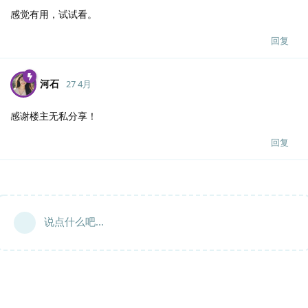
感觉有用，试试看。
回复
河石
27 4月
感谢楼主无私分享！
回复
说点什么吧...