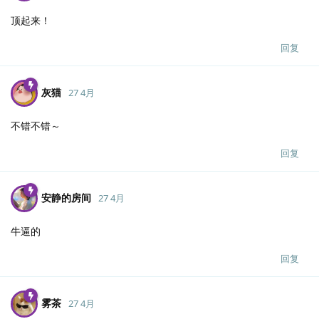
顶起来！
回复
灰猫
27 4月
不错不错～
回复
安静的房间
27 4月
牛逼的
回复
雾茶
27 4月