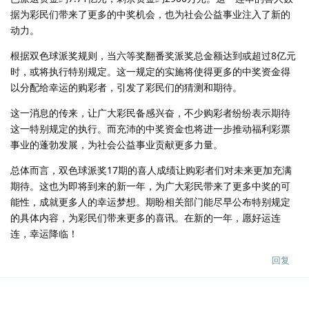
据为彩民们带来了更多的中奖机会，也为社会公益事业注入了新的
动力。
根据双色球派奖规则，当六等奖翻番奖派奖总金额达到或超过8亿元
时，或将执行特别规定。这一规定的实施将使得更多的中奖资金得
以分配给幸运的购彩者，引发了彩民们的猜测和期待。
这一消息的传来，让广大彩民备感兴奋，不少购彩者纷纷表示期待
这一特别规定的执行。而充沛的中奖资金也将进一步推动福利彩票
事业的蓬勃发展，为社会公益事业贡献更多力量。
总体而言，双色球派奖17期的喜人成绩让购彩者们对未来更加充满
期待。这也为即将到来的新一年，为广大彩民带来了更多中奖的可
能性，成就更多人的幸运梦想。期盼相关部门能尽早公布特别规定
的具体内容，为彩民们带来更多的喜讯。在新的一年，愿好运连
连，幸运降临！
回复