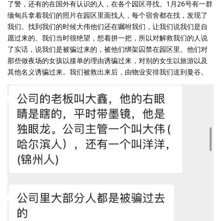
了警，还有的在国外有认识的人，在各个园区寻找。1月26号有一群
缅甸兵拿着我们的照片在园区里面找人，每个宿舍都在找，发现了
我们。找到我们的时候大伟他们还在嘱咐我们，让我们说我们是自
愿过来的。我们当时很绝望，想着拼一把，所以对解救我们的人说
了实话，说我们是被骗过来的，被他们绑架囚禁在园区里。他们对
那些做夜场的女孩以接单的理由诱骗过来，对别的女生以旅游以及
其他名义诱骗过来。我们被救出来后，由物业安排我们送到曼谷。