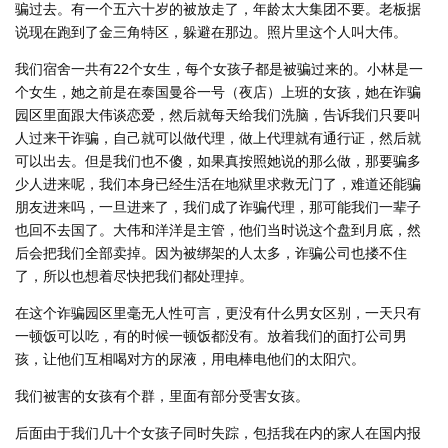
骗过去。有一个五六十岁的被放走了，年龄太大集团不要。老板据
说现在跑到了金三角特区，躲避在那边。照片里这个人叫大伟。
我们宿舍一共有22个女生，每个女孩子都是被骗过来的。小林是一
个女生，她之前是在泰国曼谷一号（夜店）上班的女孩，她在诈骗
园区里面跟大伟谈恋爱，然后就每天给我们洗脑，告诉我们只要叫
人过来干诈骗，自己就可以做代理，做上代理就有通行证，然后就
可以出去。但是我们也不傻，如果真按照她说的那么做，那要骗多
少人进来呢，我们本身已经生活在地狱里求救无门了，难道还能骗
朋友进来吗，一旦进来了，我们成了诈骗代理，那可能我们一辈子
也回不去国了。大伟和洋洋是主管，他们当时说这个盘到月底，然
后会把我们全部卖掉。因为被绑架的人太多，诈骗公司也搂不住
了，所以也想着尽快把我们都处理掉。
在这个诈骗园区里毫无人性可言，更没有什么男女区别，一天只有
一顿饭可以吃，有的时候一顿饭都没有。放着我们的面打公司男
孩，让他们互相喝对方的尿液，用电棒电他们的太阳穴。
我们被害的女孩有个群，里面有部分受害女孩。
后面由于我们几十个女孩子同时失踪，包括我在内的家人在国内报