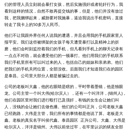
们的管理人员立刻就会暴打女孩，然后实施强奸或者轮奸行为，我
看到这样的情况，自然不敢再提交钱的事，但是，他们并没有放过
我，把我捆绑起来，威胁要对我施暴，逼迫我说出手机密码，直接
转走了我卡上的50多万人民币。
他们不让我跟外界任何人说我的遭遇，并且会用我的手机跟家里人
报平安。我们这些被绑架的女孩子每天遭受暴打以及精神上的折
磨，他们会时刻监控着我们的手机，但凡看到手机上的聊天记录有
一点点不对劲，就会遭受他们的一顿暴打。他们用我们的手机联系
我们手机里所有可以叫过来的人，包括自己的姐妹和亲弟弟。他们
把我们的手机关闭位置，全部没收。后面我们才知道我们在的园区
是泰昌。公司里大部分人都是被骗过去的。
公司的老板叫大鑫，他的右眼睛是瞎的，平时带着墨镜，他是独眼
龙。公司主管一个叫大伟(哈尔滨人），还有一个叫洋洋，(锦州人)，
他们在园区里对我们进行殴打已及强奸，有钱的女生会让她们叫
人，没钱的会让她们去做色播。他们的公司叫正兴，公司老板大鑫
已经跑路，大伟是主管，我们所有的事情都是他说了算。老板是大
鑫。老板的真实名字叫侯代鑫。泰昌园区 正兴公司。大鑫、大伟是
哈尔滨人，洋洋是锦州。大伟以前坐过牢，在牢里认识的狱友全部