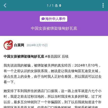
1
/
1
条
海外华人事件
中国女孩被绑架缅甸妙瓦底
白菜网
2024年2月15日
中国女孩被绑架缅甸妙瓦底
#泰昌园区 后续
我先说说我的被骗，被绑架被关押的真实经历：2024年1月10号，
有一个之前认识的女孩联系我，她说是让我去缅甸苗瓦迪亚太城，
谈点生意上的业务，由于当时我人正好在泰国，所以我说可以过去
看一下。
她安排了车到我所住的酒店门口接我，这一路上坐车就是六七个小
时，我是之前去过秒洼地的，所以当时我没有太多的怀疑。过了河
以后，最多五分钟就到了一个诈骗园区，到了以后我就知道这个诈
骗园区并不是亚太城，但是在门口报备的时候，我的手机被没收