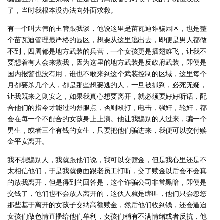
了，当时我根本没办法向外面求救。
有一个叫大伟的主管跟我谈，他说这里是苗瓦迪诈骗园区，也是整
个苗瓦迪管理最严格的园区，想要从这里逃出去，即便是男人都做
不到，四周都是地方武装的兵营，一个女孩更是插翅难飞，让我不
要想着有人会来救我，因为这里的地方武装是反政府武装，即便是
国内报警也没有用，谁也不敢来到这个武装控制的区域，这里每个
月都要杀几个人，都是那些想要逃的人，一旦被抓到，必死无疑，
让我既来之则安之，如果我真心想要离开，就必须要好好听话，配
合他们的指令才能过的舒服点，否则殴打，电击，强奸，轮奸，都
会在每一个不配合的女孩身上上演。他让我骗别的人过来，骗一个
男生，或者三个有钱的女生，只要把他们骗进来，我便可以交付赎
金平安离开。
我不想骗别人，我就跟他们说，我可以交赎金，但是我心里还是不
太相信他们，于是我就侧面跟老员工打听，交了赎金以后会不会真
的放我离开，但是得到的回答是，这个诈骗公司非常黑暗，即便是
交钱了，他们也不会放人离开的，这伙人就是绑匪，他们只会忽悠
那些基于离开的女孩子交纳高额赎金，然后他们收到钱，还会逼迫
女孩们做色情直播给他们牟利，女孩们稍有不满情绪或者反抗，他