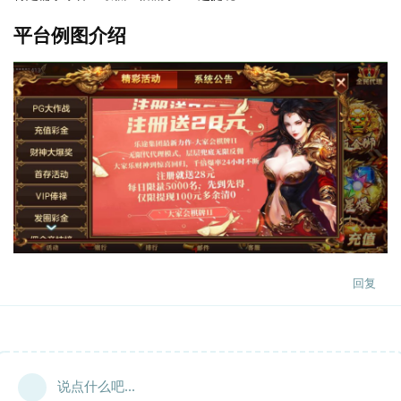
平台例图介绍
回复
说点什么吧...