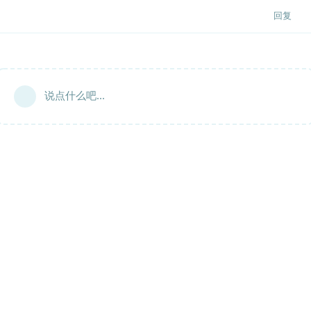
回复
说点什么吧...