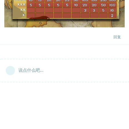
回复
说点什么吧...