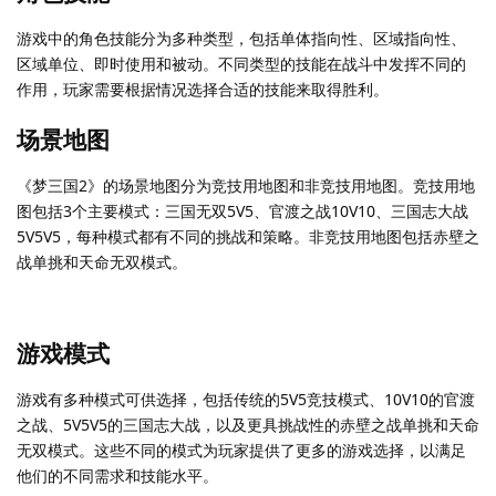
游戏中的角色技能分为多种类型，包括单体指向性、区域指向性、
区域单位、即时使用和被动。不同类型的技能在战斗中发挥不同的
作用，玩家需要根据情况选择合适的技能来取得胜利。
场景地图
《梦三国2》的场景地图分为竞技用地图和非竞技用地图。竞技用地
图包括3个主要模式：三国无双5V5、官渡之战10V10、三国志大战
5V5V5，每种模式都有不同的挑战和策略。非竞技用地图包括赤壁之
战单挑和天命无双模式。
游戏模式
游戏有多种模式可供选择，包括传统的5V5竞技模式、10V10的官渡
之战、5V5V5的三国志大战，以及更具挑战性的赤壁之战单挑和天命
无双模式。这些不同的模式为玩家提供了更多的游戏选择，以满足
他们的不同需求和技能水平。