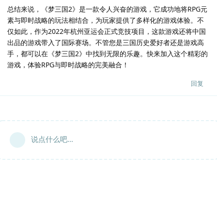
总结来说，《梦三国2》是一款令人兴奋的游戏，它成功地将RPG元
素与即时战略的玩法相结合，为玩家提供了多样化的游戏体验。不
仅如此，作为2022年杭州亚运会正式竞技项目，这款游戏还将中国
出品的游戏带入了国际赛场。不管您是三国历史爱好者还是游戏高
手，都可以在《梦三国2》中找到无限的乐趣。快来加入这个精彩的
游戏，体验RPG与即时战略的完美融合！
回复
说点什么吧...