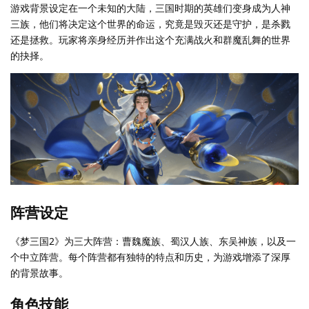
游戏背景设定在一个未知的大陆，三国时期的英雄们变身成为人神
三族，他们将决定这个世界的命运，究竟是毁灭还是守护，是杀戮
还是拯救。玩家将亲身经历并作出这个充满战火和群魔乱舞的世界
的抉择。
阵营设定
《梦三国2》为三大阵营：曹魏魔族、蜀汉人族、东吴神族，以及一
个中立阵营。每个阵营都有独特的特点和历史，为游戏增添了深厚
的背景故事。
角色技能