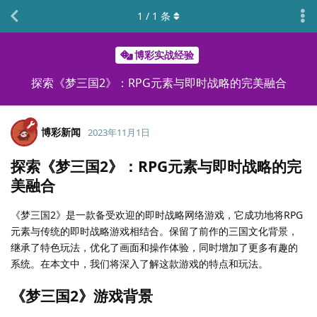
1
/
1
条
博彩实战经验
探索《梦三国2》：RPG元素与即时战略的完美融合
博彩新闻
2023年11月1日
探索《梦三国2》：RPG元素与即时战略的完
美融合
《梦三国2》是一款备受欢迎的即时战略网络游戏，它成功地将RPG
元素与传统的即时战略游戏相结合。保留了前作的三国文化背景，
继承了特色玩法，优化了画面和操作体验，同时增加了更多有趣的
系统。在本文中，我们将深入了解这款游戏的特点和玩法。
《梦三国2》游戏背景