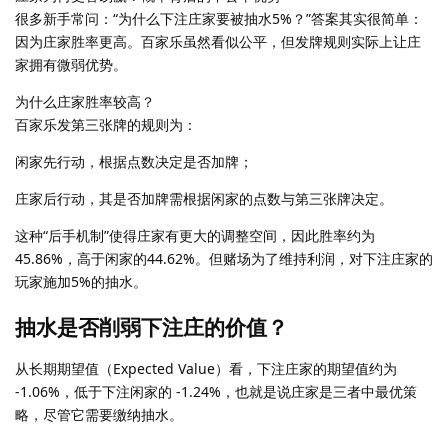
很多新手常问：“为什么下注庄家要被抽水5%？”答案其实很简单：
因为庄家胜率更高。百家乐虽然看似公平，但发牌规则实际上让庄
家拥有微弱优势。
为什么庄家胜率较高？
百家乐发第三张牌的规则为：
闲家先行动，根据点数决定是否加牌；
庄家后行动，其是否加牌需根据闲家的点数与第三张牌决定。
这种“后手机制”使得庄家有更大的调整空间，因此胜率约为
45.86%，高于闲家的44.62%。但赌场为了维持利润，对下注庄家的
玩家施加5%的抽水。
抽水是否削弱下注庄的价值？
从长期期望值（Expected Value）看，下注庄家的期望值约为
-1.06%，低于下注闲家的 -1.24%，也就是说庄家是三者中最优策
略，尽管它需要缴纳抽水。