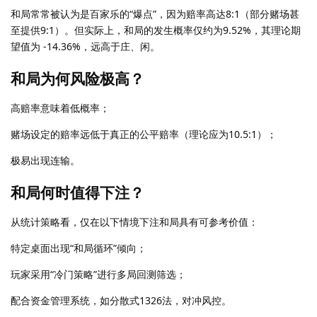
和局常常被认为是百家乐的“爆点”，因为赔率高达8:1（部分赌场甚
至提供9:1）。但实际上，和局的发生概率仅约为9.52%，其理论期
望值为 -14.36%，远高于庄、闲。
和局为何风险极高？
高赔率意味着低概率；
赌场设定的赔率远低于真正的公平赔率（理论应为10.5:1）；
极易出现连输。
和局何时值得下注？
从统计策略看，仅在以下情境下注和局具有可参考价值：
特定桌面出现“和局循环”倾向；
玩家采用“冷门策略”进行多局回测筛选；
配合资金管理系统，如分散式1326法，对冲风控。