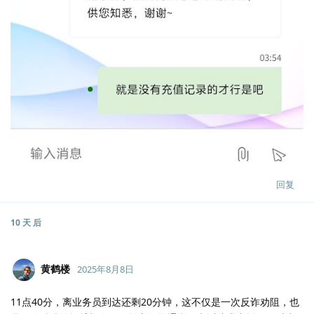
回复
10 天
后
黄鹤楼
2025年8月8日
11点40分，离业务员到达还剩20分钟，这不仅是一次反诈劝阻，也